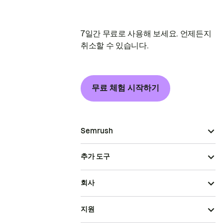
7일간 무료로 사용해 보세요. 언제든지
취소할 수 있습니다.
무료 체험 시작하기
Semrush
추가 도구
회사
지원