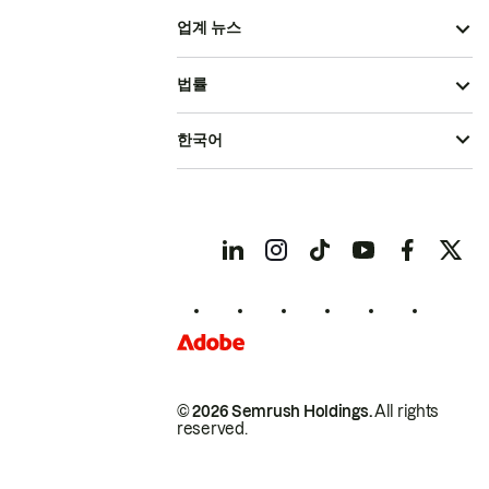
업계 뉴스
법률
한국어
© 2026 Semrush Holdings.
All rights
reserved.