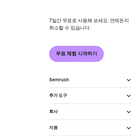
7일간 무료로 사용해 보세요. 언제든지
취소할 수 있습니다.
무료 체험 시작하기
Semrush
추가 도구
회사
지원