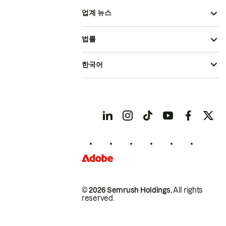
업계 뉴스
법률
한국어
© 2026 Semrush Holdings.
All rights
reserved.