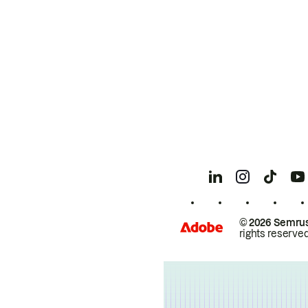
© 2026 Semrus
rights reserved