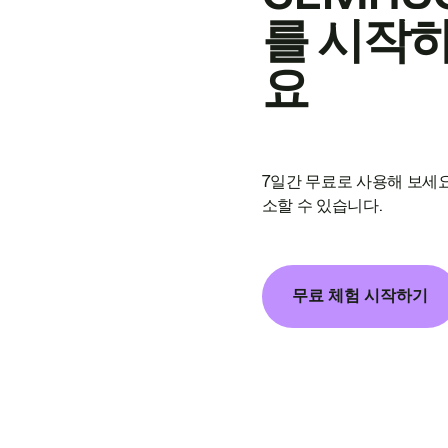
를 시작
요
7일간 무료로 사용해 보세요
소할 수 있습니다.
무료 체험 시작하기