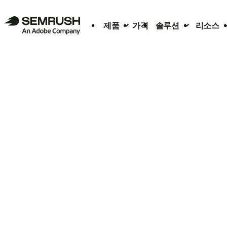
제품
가격
솔루션
리소스