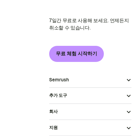
7일간 무료로 사용해 보세요. 언제든지
취소할 수 있습니다.
무료 체험 시작하기
Semrush
추가 도구
회사
지원