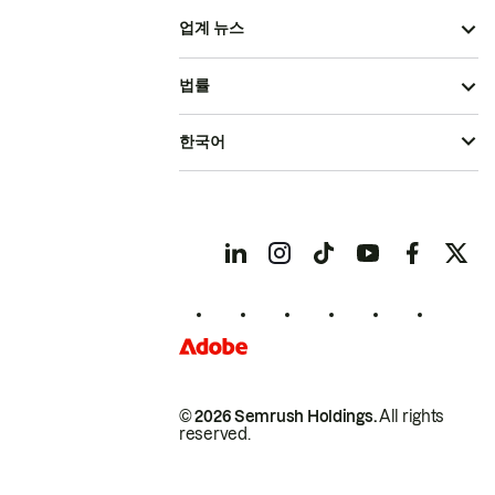
업계 뉴스
법률
한국어
© 2026 Semrush Holdings.
All rights
reserved.