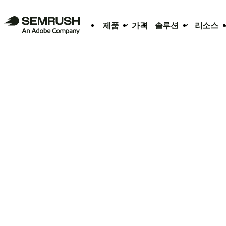
제품
가격
솔루션
리소스