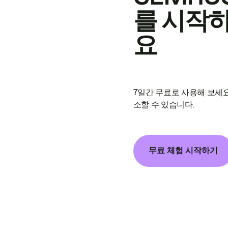
를 시작
요
7일간 무료로 사용해 보세요
소할 수 있습니다.
무료 체험 시작하기