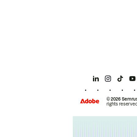
© 2026 Semrus
rights reserved