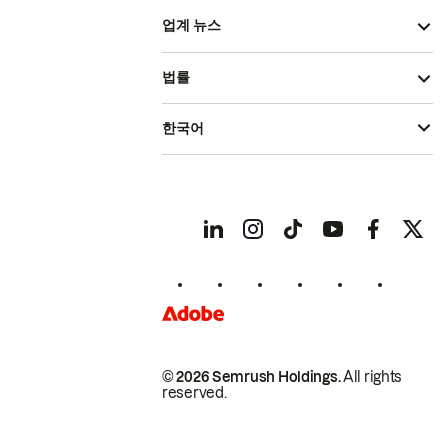
업계 뉴스
법률
한국어
© 2026 Semrush Holdings.
All rights
reserved.