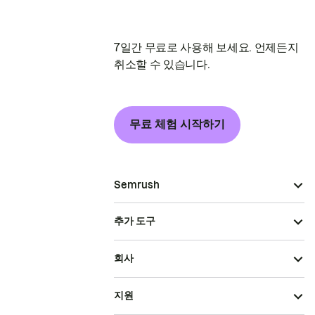
7일간 무료로 사용해 보세요. 언제든지
취소할 수 있습니다.
무료 체험 시작하기
Semrush
추가 도구
회사
지원