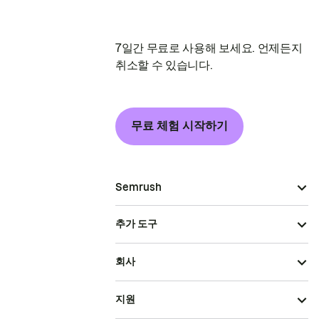
7일간 무료로 사용해 보세요. 언제든지
취소할 수 있습니다.
무료 체험 시작하기
Semrush
추가 도구
회사
지원