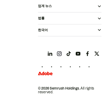
업계 뉴스
법률
한국어
© 2026 Semrush Holdings.
All rights
reserved.