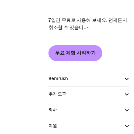
7일간 무료로 사용해 보세요. 언제든지
취소할 수 있습니다.
무료 체험 시작하기
Semrush
추가 도구
회사
지원