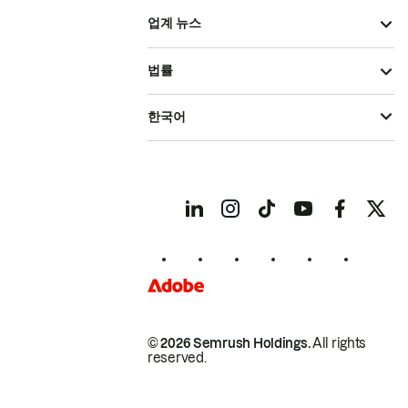
업계 뉴스
법률
한국어
© 2026 Semrush Holdings.
All rights
reserved.