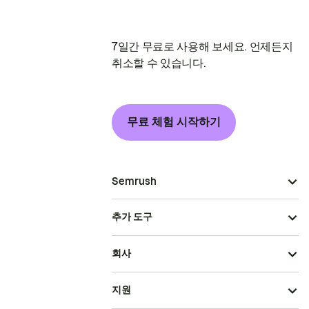
7일간 무료로 사용해 보세요. 언제든지
취소할 수 있습니다.
무료 체험 시작하기
Semrush
추가 도구
회사
지원