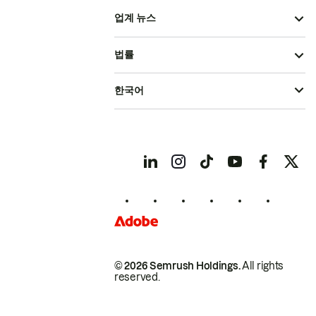
업계 뉴스
법률
한국어
© 2026 Semrush Holdings.
All rights
reserved.