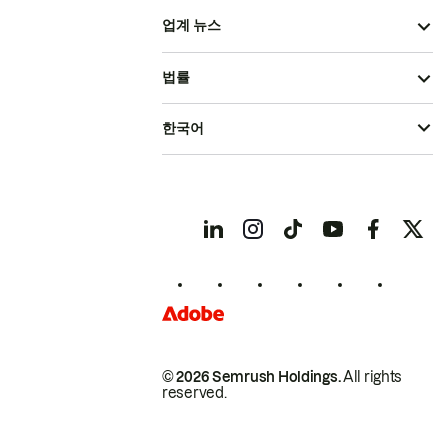
업계 뉴스
법률
한국어
© 2026 Semrush Holdings.
All rights
reserved.