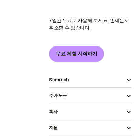
7일간 무료로 사용해 보세요. 언제든지
취소할 수 있습니다.
무료 체험 시작하기
Semrush
추가 도구
회사
지원