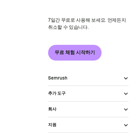
7일간 무료로 사용해 보세요. 언제든지
취소할 수 있습니다.
무료 체험 시작하기
Semrush
추가 도구
회사
지원