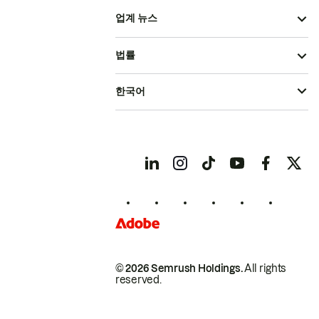
업계 뉴스
법률
한국어
© 2026 Semrush Holdings.
All rights
reserved.