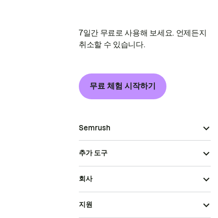
7일간 무료로 사용해 보세요. 언제든지
취소할 수 있습니다.
무료 체험 시작하기
Semrush
추가 도구
회사
지원