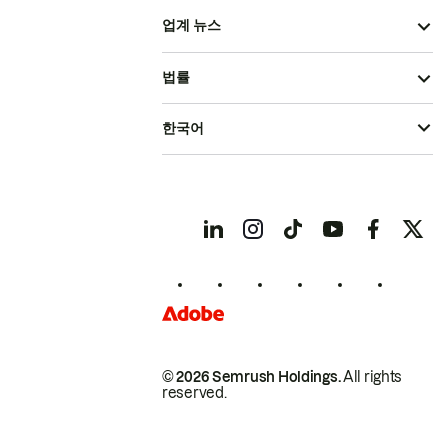
업계 뉴스
법률
한국어
© 2026 Semrush Holdings.
All rights
reserved.