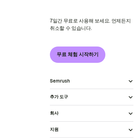
7일간 무료로 사용해 보세요. 언제든지
취소할 수 있습니다.
무료 체험 시작하기
Semrush
추가 도구
회사
지원