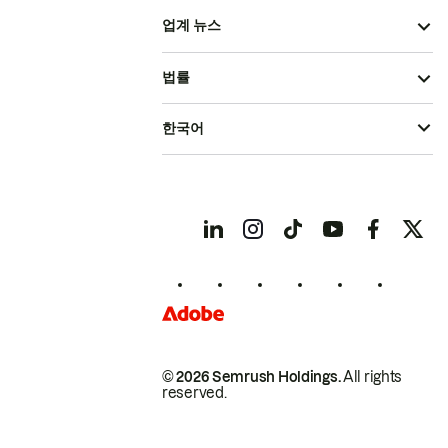
업계 뉴스
법률
한국어
© 2026 Semrush Holdings.
All rights
reserved.