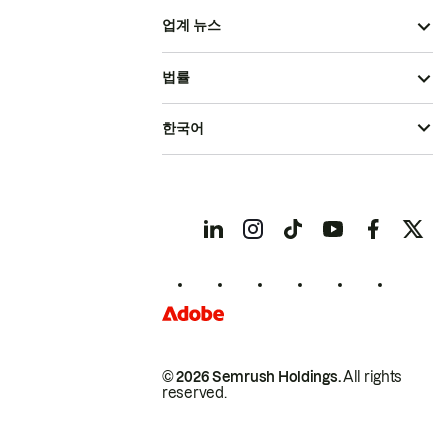
업계 뉴스
법률
한국어
© 2026 Semrush Holdings.
All rights
reserved.