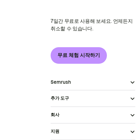
7일간 무료로 사용해 보세요. 언제든지
취소할 수 있습니다.
무료 체험 시작하기
Semrush
추가 도구
회사
지원