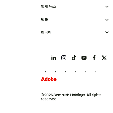
업계 뉴스
법률
한국어
© 2026 Semrush Holdings.
All rights
reserved.