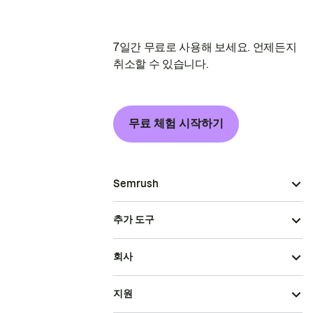
7일간 무료로 사용해 보세요. 언제든지
취소할 수 있습니다.
무료 체험 시작하기
Semrush
추가 도구
회사
지원