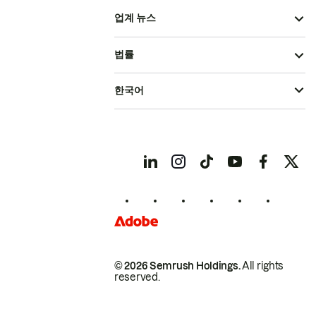
업계 뉴스
법률
한국어
© 2026 Semrush Holdings.
All rights
reserved.