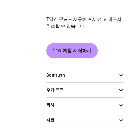
7일간 무료로 사용해 보세요. 언제든지
취소할 수 있습니다.
무료 체험 시작하기
Semrush
추가 도구
회사
지원