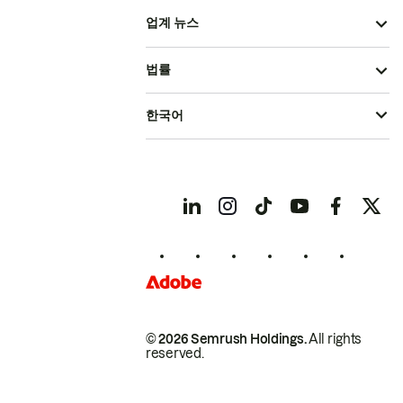
업계 뉴스
법률
한국어
© 2026 Semrush Holdings.
All rights
reserved.