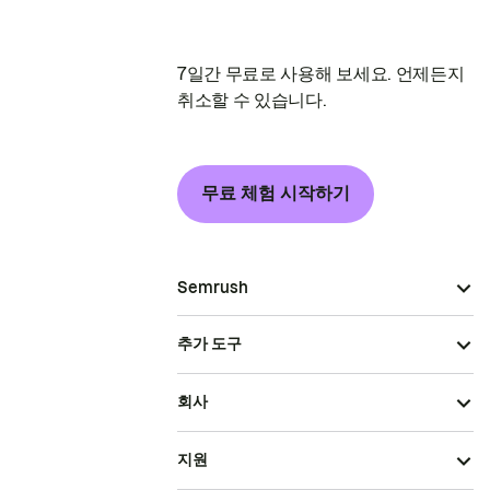
7일간 무료로 사용해 보세요. 언제든지
취소할 수 있습니다.
무료 체험 시작하기
Semrush
추가 도구
회사
지원