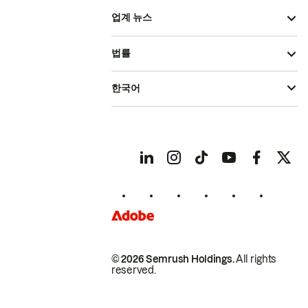
업계 뉴스
법률
한국어
© 2026 Semrush Holdings.
All rights
reserved.