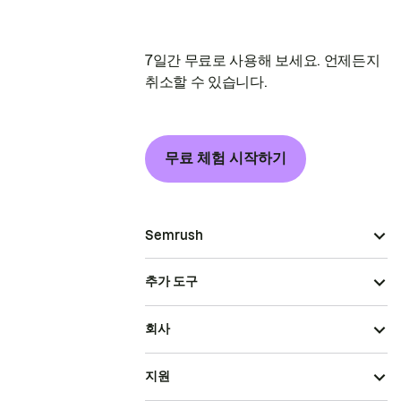
7일간 무료로 사용해 보세요. 언제든지
취소할 수 있습니다.
무료 체험 시작하기
Semrush
추가 도구
회사
지원