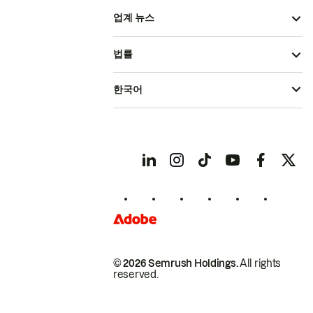
업계 뉴스
법률
한국어
© 2026 Semrush Holdings.
All rights
reserved.