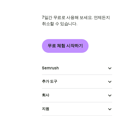
7일간 무료로 사용해 보세요. 언제든지
취소할 수 있습니다.
무료 체험 시작하기
Semrush
추가 도구
회사
지원