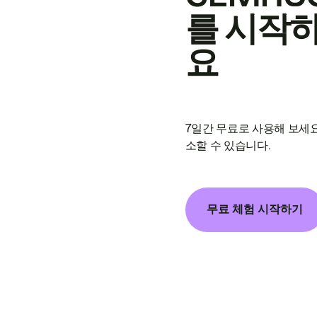
를 시작
요
7일간 무료로 사용해 보세요
소할 수 있습니다.
무료 체험 시작하기