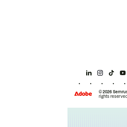
© 2026 Semrus
rights reserved