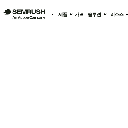
제품
가격
솔루션
리소스