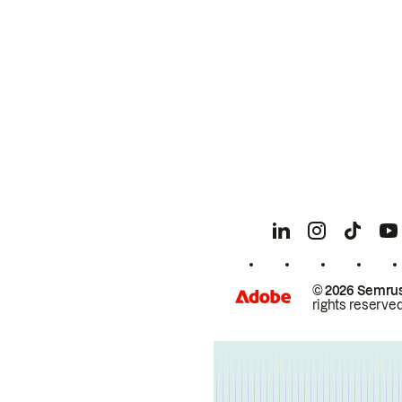
© 2026 Semrus
rights reserved