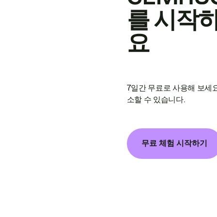
를 시작
요
7일간 무료로 사용해 보세요
소할 수 있습니다.
무료 체험 시작하기