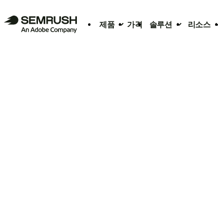
제품
가격
솔루션
리소스