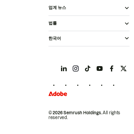
업계 뉴스
법률
한국어
© 2026 Semrush Holdings.
All rights
reserved.