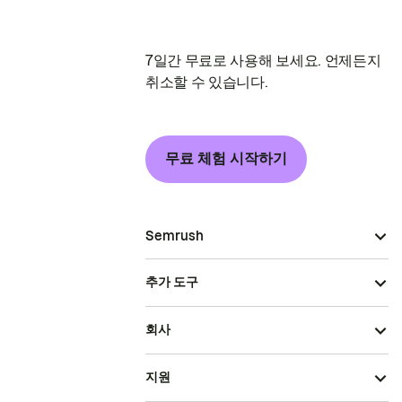
7일간 무료로 사용해 보세요. 언제든지
취소할 수 있습니다.
무료 체험 시작하기
Semrush
추가 도구
회사
지원