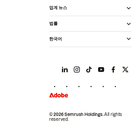
업계 뉴스
법률
한국어
© 2026 Semrush Holdings.
All rights
reserved.