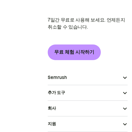
7일간 무료로 사용해 보세요. 언제든지
취소할 수 있습니다.
무료 체험 시작하기
Semrush
추가 도구
회사
지원