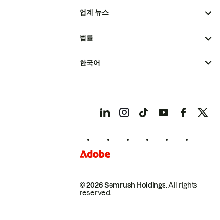
업계 뉴스
법률
한국어
© 2026 Semrush Holdings.
All rights
reserved.