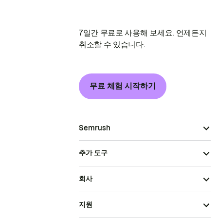
7일간 무료로 사용해 보세요. 언제든지
취소할 수 있습니다.
무료 체험 시작하기
Semrush
추가 도구
회사
지원