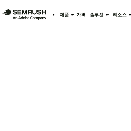
제품
가격
솔루션
리소스