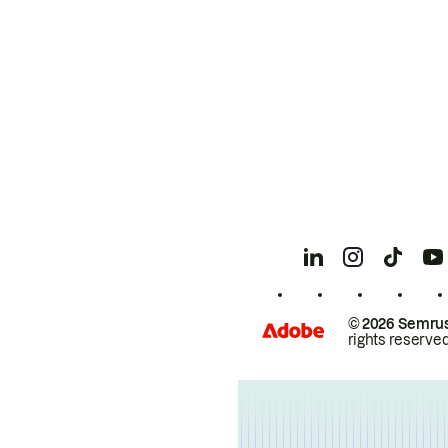
© 2026 Semrus
rights reserved