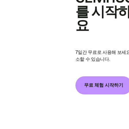
를 시작
요
7일간 무료로 사용해 보세요
소할 수 있습니다.
무료 체험 시작하기