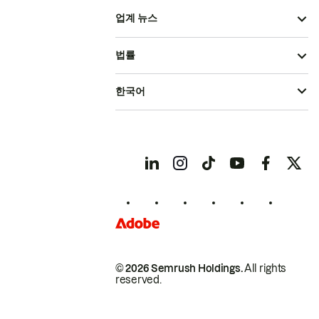
업계 뉴스
법률
한국어
© 2026 Semrush Holdings.
All rights
reserved.