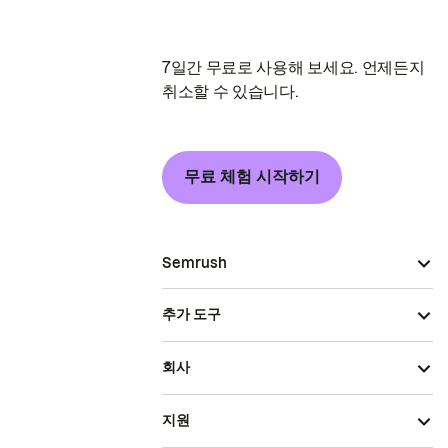
7일간 무료로 사용해 보세요. 언제든지
취소할 수 있습니다.
무료 체험 시작하기
Semrush
추가 도구
회사
지원