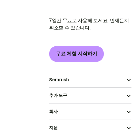
7일간 무료로 사용해 보세요. 언제든지
취소할 수 있습니다.
무료 체험 시작하기
Semrush
추가 도구
회사
지원