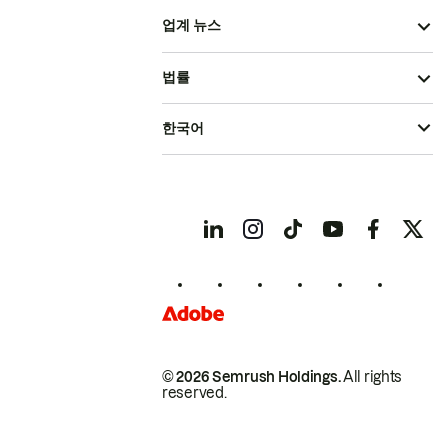
업계 뉴스
법률
한국어
© 2026 Semrush Holdings.
All rights
reserved.