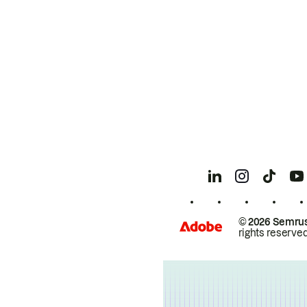
© 2026 Semrus
rights reserved