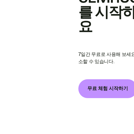
를 시작
요
7일간 무료로 사용해 보세요
소할 수 있습니다.
무료 체험 시작하기