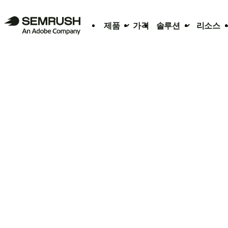
제품
가격
솔루션
리소스