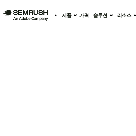
제품
가격
솔루션
리소스