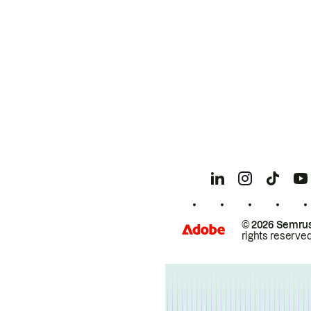
© 2026 Semrus
rights reserved