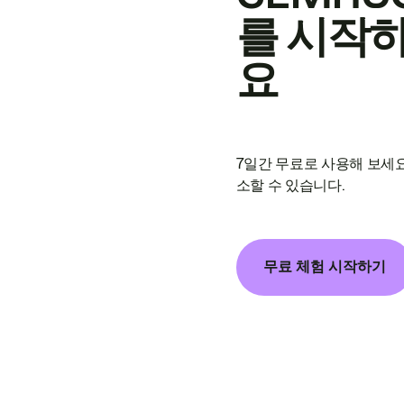
를 시작
요
7일간 무료로 사용해 보세요
소할 수 있습니다.
무료 체험 시작하기