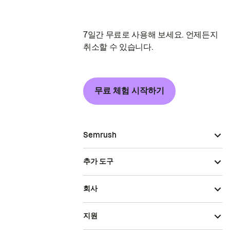
7일간 무료로 사용해 보세요. 언제든지
취소할 수 있습니다.
무료 체험 시작하기
Semrush
추가 도구
회사
지원