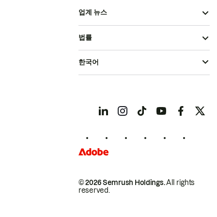
업계 뉴스
법률
한국어
© 2026 Semrush Holdings.
All rights
reserved.