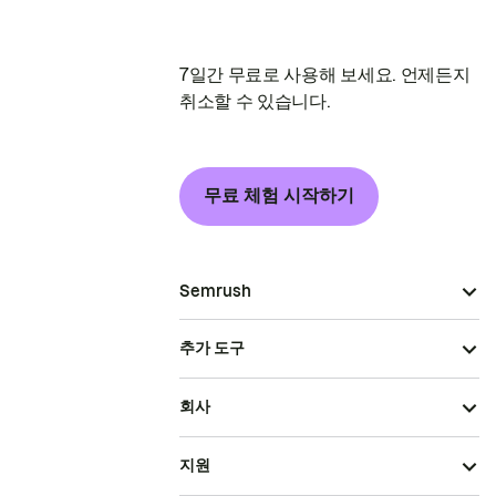
7일간 무료로 사용해 보세요. 언제든지
취소할 수 있습니다.
무료 체험 시작하기
Semrush
추가 도구
회사
지원