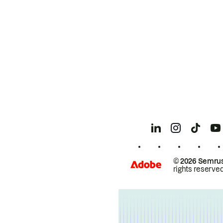
© 2026 Semrus
rights reserved