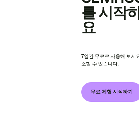
를 시작
요
7일간 무료로 사용해 보세요
소할 수 있습니다.
무료 체험 시작하기