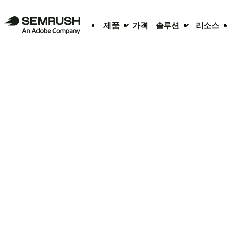
제품
가격
솔루션
리소스