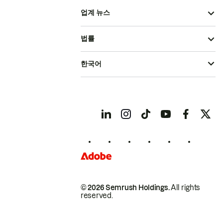
업계 뉴스
법률
한국어
© 2026 Semrush Holdings.
All rights
reserved.