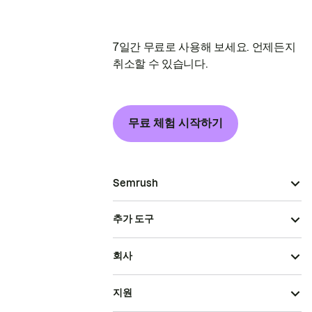
7일간 무료로 사용해 보세요. 언제든지
취소할 수 있습니다.
무료 체험 시작하기
Semrush
추가 도구
회사
지원