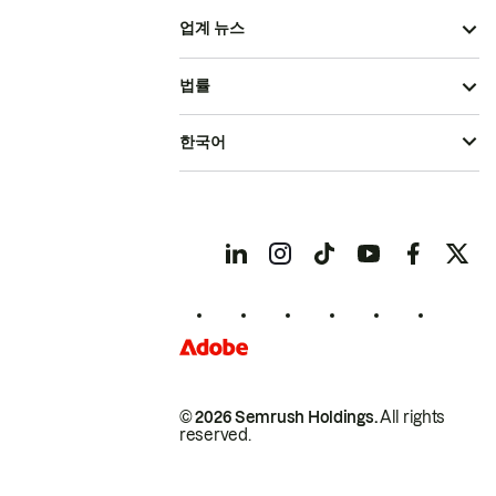
업계 뉴스
법률
한국어
© 2026 Semrush Holdings.
All rights
reserved.