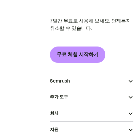
7일간 무료로 사용해 보세요. 언제든지
취소할 수 있습니다.
무료 체험 시작하기
Semrush
추가 도구
회사
지원