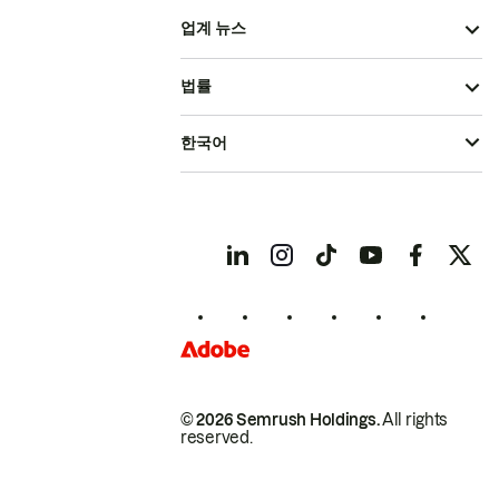
업계 뉴스
법률
한국어
© 2026 Semrush Holdings.
All rights
reserved.