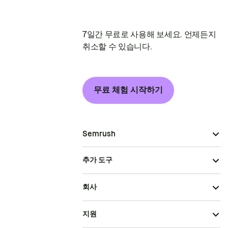
7일간 무료로 사용해 보세요. 언제든지
취소할 수 있습니다.
무료 체험 시작하기
Semrush
추가 도구
회사
지원