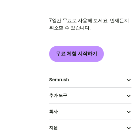
7일간 무료로 사용해 보세요. 언제든지
취소할 수 있습니다.
무료 체험 시작하기
Semrush
추가 도구
회사
지원