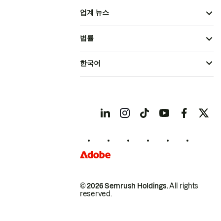
업계 뉴스
법률
한국어
© 2026 Semrush Holdings.
All rights
reserved.