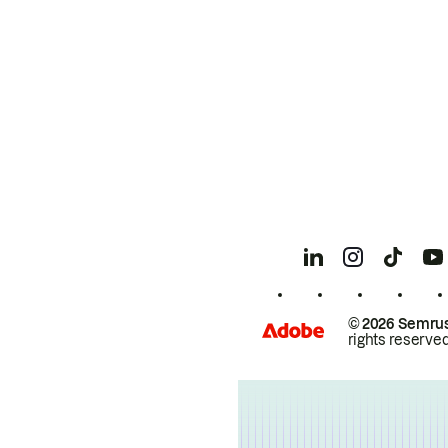
© 2026 Semrus
rights reserved