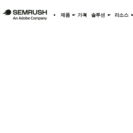
제품
가격
솔루션
리소스