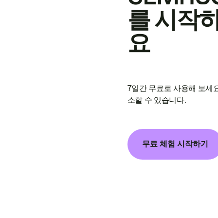
를 시작
요
7일간 무료로 사용해 보세요
소할 수 있습니다.
무료 체험 시작하기