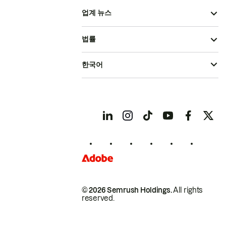
업계 뉴스
법률
한국어
© 2026 Semrush Holdings.
All rights
reserved.