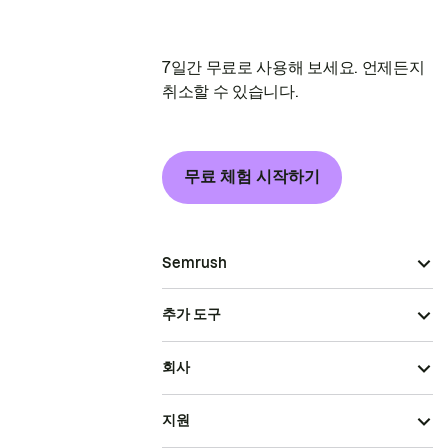
7일간 무료로 사용해 보세요. 언제든지
취소할 수 있습니다.
무료 체험 시작하기
Semrush
추가 도구
회사
지원