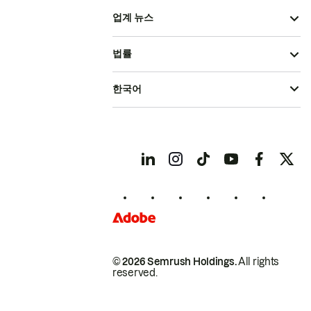
업계 뉴스
법률
한국어
© 2026 Semrush Holdings.
All rights
reserved.