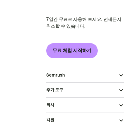
7일간 무료로 사용해 보세요. 언제든지
취소할 수 있습니다.
무료 체험 시작하기
Semrush
추가 도구
회사
지원