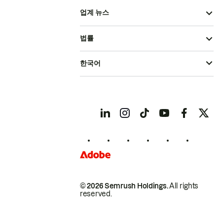
업계 뉴스
법률
한국어
© 2026 Semrush Holdings.
All rights
reserved.