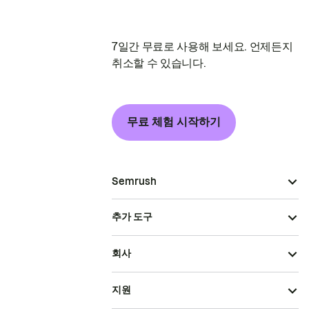
7일간 무료로 사용해 보세요. 언제든지
취소할 수 있습니다.
무료 체험 시작하기
Semrush
추가 도구
회사
지원