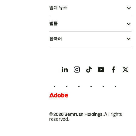
업계 뉴스
법률
한국어
© 2026 Semrush Holdings.
All rights
reserved.