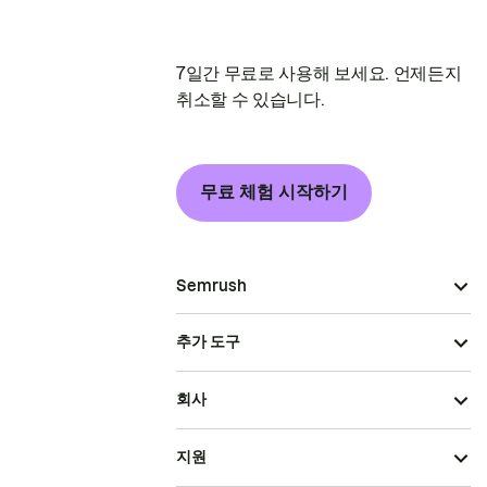
7일간 무료로 사용해 보세요. 언제든지
취소할 수 있습니다.
무료 체험 시작하기
Semrush
추가 도구
회사
지원