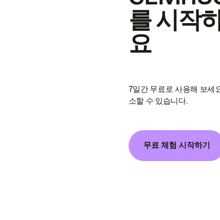
를 시작
요
7일간 무료로 사용해 보세요
소할 수 있습니다.
무료 체험 시작하기