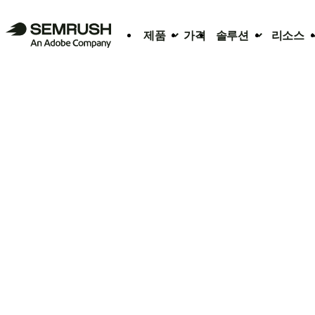
제품
가격
솔루션
리소스