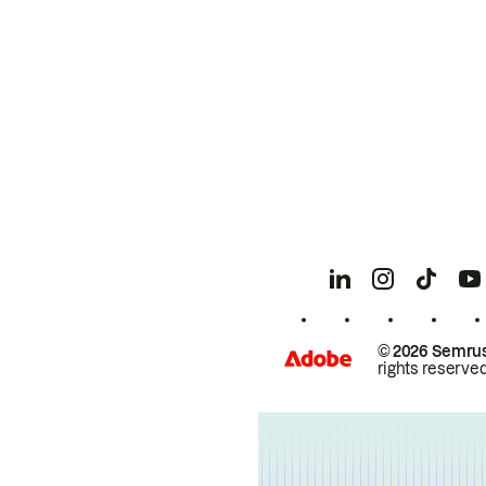
© 2026 Semrus
rights reserved