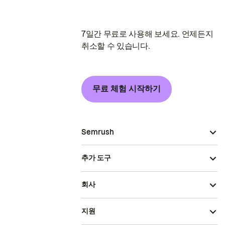
7일간 무료로 사용해 보세요. 언제든지
취소할 수 있습니다.
무료 체험 시작하기
Semrush
추가 도구
회사
지원