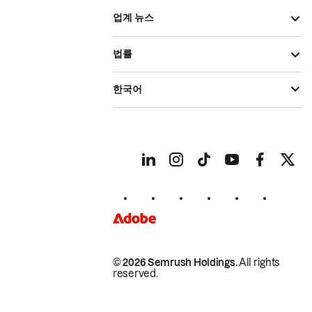
업계 뉴스
법률
한국어
© 2026 Semrush Holdings.
All rights
reserved.