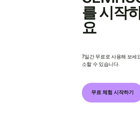
를 시작
요
7일간 무료로 사용해 보세요
소할 수 있습니다.
무료 체험 시작하기