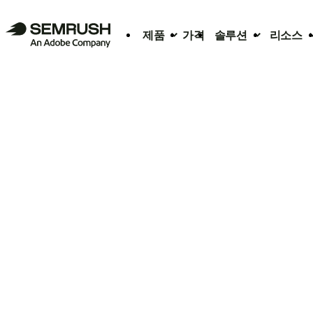
제품
가격
솔루션
리소스