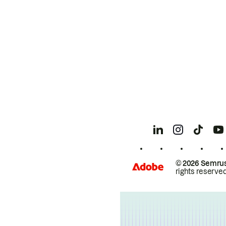
© 2026 Semrus
rights reserved