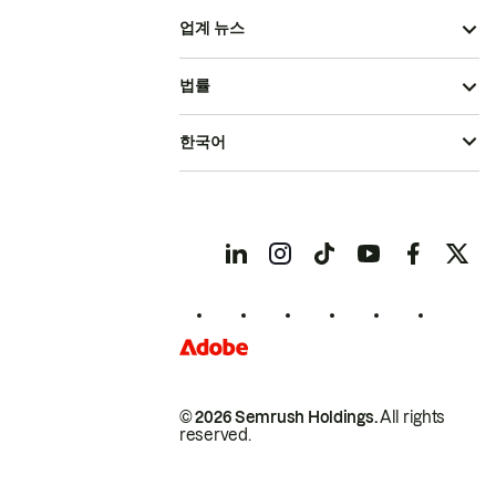
업계 뉴스
법률
한국어
© 2026 Semrush Holdings.
All rights
reserved.