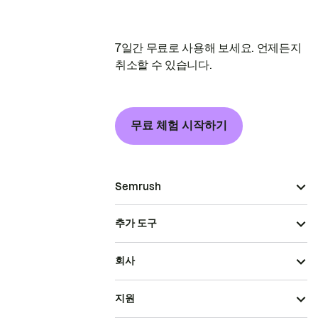
7일간 무료로 사용해 보세요. 언제든지
취소할 수 있습니다.
무료 체험 시작하기
Semrush
추가 도구
회사
지원