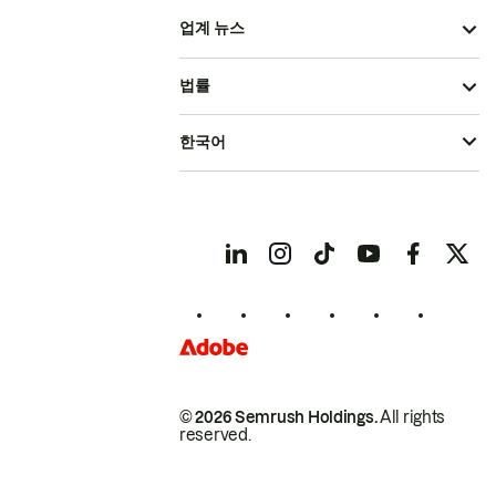
업계 뉴스
법률
한국어
© 2026 Semrush Holdings.
All rights
reserved.