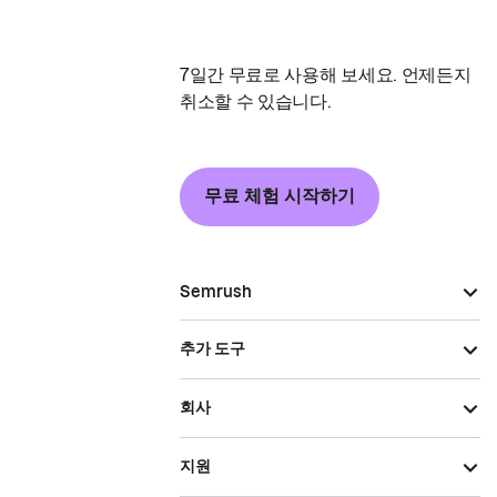
7일간 무료로 사용해 보세요. 언제든지
취소할 수 있습니다.
무료 체험 시작하기
Semrush
추가 도구
회사
지원