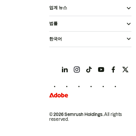
업계 뉴스
법률
한국어
© 2026 Semrush Holdings.
All rights
reserved.