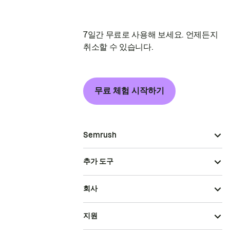
7일간 무료로 사용해 보세요. 언제든지
취소할 수 있습니다.
무료 체험 시작하기
Semrush
추가 도구
회사
지원