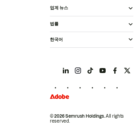
업계 뉴스
법률
한국어
© 2026 Semrush Holdings.
All rights
reserved.