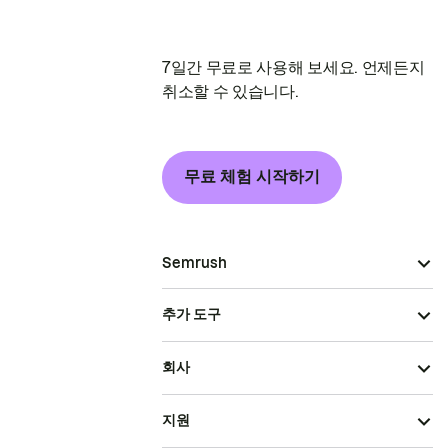
7일간 무료로 사용해 보세요. 언제든지
취소할 수 있습니다.
무료 체험 시작하기
Semrush
추가 도구
회사
지원