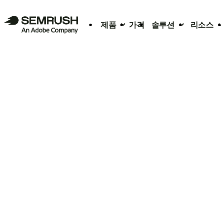
제품
가격
솔루션
리소스