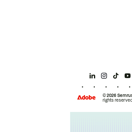
© 2026 Semrus
rights reserved