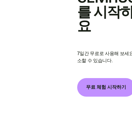
를 시작
요
7일간 무료로 사용해 보세요
소할 수 있습니다.
무료 체험 시작하기