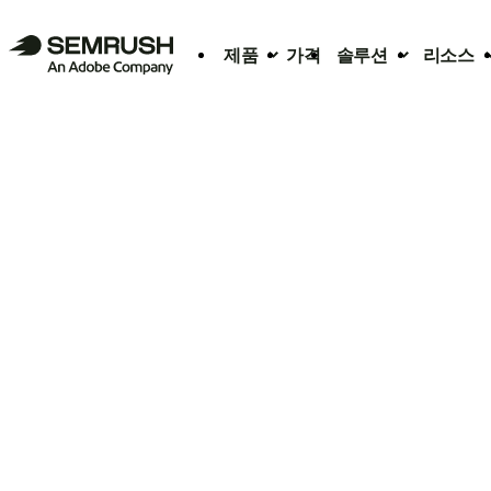
제품
가격
솔루션
리소스