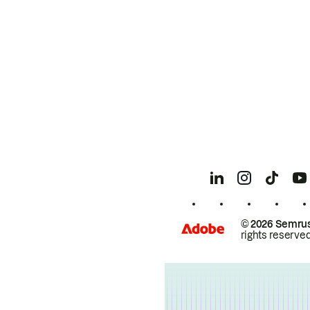
© 2026 Semrus
rights reserved