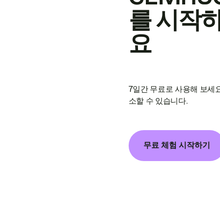
를 시작
요
7일간 무료로 사용해 보세요
소할 수 있습니다.
무료 체험 시작하기